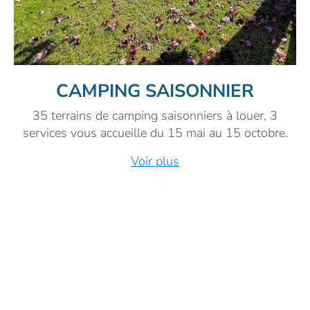
CAMPING SAISONNIER
35 terrains de camping saisonniers à louer, 3
services vous accueille du 15 mai au 15 octobre.
Voir plus