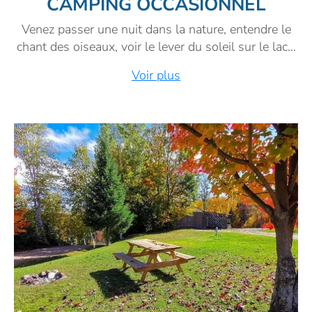
CAMPING OCCASIONNEL
Venez passer une nuit dans la nature, entendre le
chant des oiseaux, voir le lever du soleil sur le lac…
Voir plus