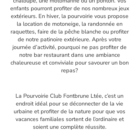
chaloupe, une motomarine ou un ponton. Vos
enfants pourront profiter de nos nombreux jeux
extérieurs. En hiver, la
pourvoirie
vous propose
la location de motoneige, la randonnée en
raquettes, faire de la pêche blanche ou profiter
de notre patinoire extérieure. Après votre
journée d’activité, pourquoi ne pas profiter de
notre bar restaurant dans une ambiance
chaleureuse et conviviale pour savourer un bon
repas?
La Pourvoirie Club Fontbrune Ltée, c’est un
endroit idéal pour se déconnecter de la vie
urbaine et profiter de la nature pour que vos
vacances familiales sortent de l’ordinaire et
soient une complète réussite.