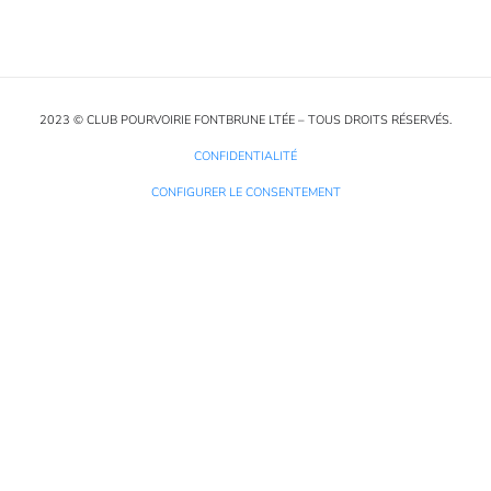
2023 © CLUB POURVOIRIE FONTBRUNE LTÉE – TOUS DROITS RÉSERVÉS.
CONFIDENTIALITÉ
CONFIGURER LE CONSENTEMENT