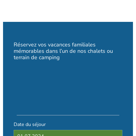
Réservez vos vacances familiales
mémorables dans l’un de nos chalets ou
terrain de camping
Date du séjour