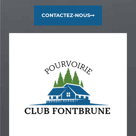
CONTACTEZ-NOUS