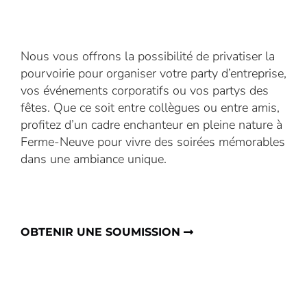
Nous vous offrons la possibilité de privatiser la
pourvoirie pour organiser votre party d’entreprise,
vos événements corporatifs ou vos partys des
fêtes. Que ce soit entre collègues ou entre amis,
profitez d’un cadre enchanteur en pleine nature à
Ferme-Neuve pour vivre des soirées mémorables
dans une ambiance unique.
OBTENIR UNE SOUMISSION