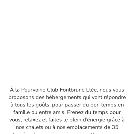
À la Pourvoirie Club Fontbrune Ltée, nous vous
proposons des hébergements qui vont répondre
à tous les goûts, pour passer du bon temps en
famille ou entre amis. Prenez du temps pour
vous, relaxez et faites le plein d’énergie grâce à
nos
chalets
ou à nos emplacements de 35