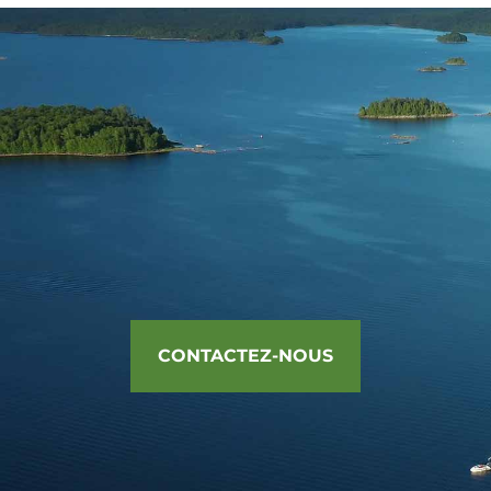
CONTACTEZ-NOUS