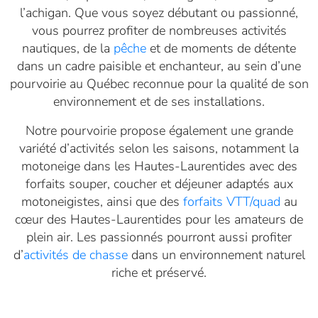
l’achigan. Que vous soyez débutant ou passionné,
vous pourrez profiter de nombreuses activités
nautiques, de la
pêche
et de moments de détente
dans un cadre paisible et enchanteur, au sein d’une
pourvoirie au Québec reconnue pour la qualité de son
environnement et de ses installations.
Notre pourvoirie propose également une grande
variété d’activités selon les saisons, notamment la
motoneige dans les Hautes-Laurentides avec des
forfaits souper, coucher et déjeuner adaptés aux
motoneigistes, ainsi que des
forfaits VTT/quad
au
cœur des Hautes-Laurentides pour les amateurs de
plein air. Les passionnés pourront aussi profiter
d’
activités de chasse
dans un environnement naturel
riche et préservé.