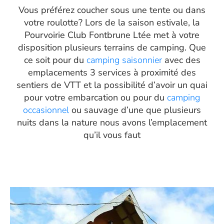
Vous préférez coucher sous une tente ou dans
votre roulotte? Lors de la saison estivale, la
Pourvoirie Club Fontbrune Ltée met à votre
disposition plusieurs terrains de
camping
. Que
ce soit pour du
camping saisonnier
avec des
emplacements 3 services à proximité des
sentiers de VTT et la possibilité d’avoir un quai
pour votre embarcation ou pour du
camping
occasionnel
ou sauvage d’une que plusieurs
nuits dans la nature nous avons l’emplacement
qu’il vous faut