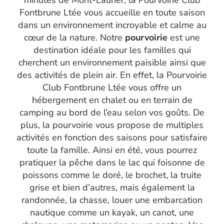
Fontbrune Ltée vous accueille en toute saison
dans un environnement incroyable et calme au
cœur de la nature. Notre
pourvoirie
est une
destination idéale pour les familles qui
cherchent un environnement paisible ainsi que
des activités de plein air. En effet, la Pourvoirie
Club Fontbrune Ltée vous offre un
hébergement en chalet ou en terrain de
camping au bord de l’eau selon vos goûts. De
plus, la
pourvoirie
vous propose de multiples
activités en fonction des saisons pour satisfaire
toute la famille. Ainsi en été, vous pourrez
pratiquer la pêche dans le lac qui foisonne de
poissons comme le doré, le brochet, la truite
grise et bien d’autres, mais également la
randonnée, la chasse, louer une embarcation
nautique comme un kayak, un canot, une