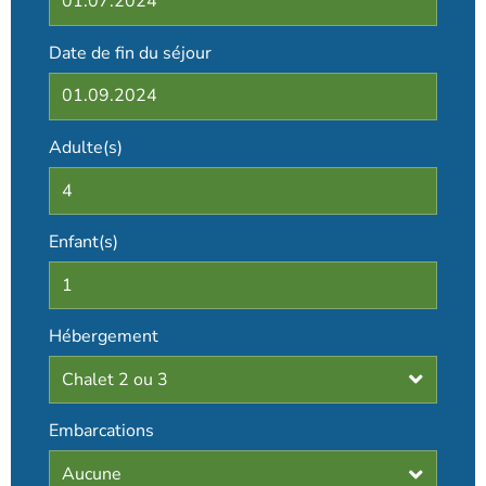
Date de fin du séjour
Adulte(s)
Enfant(s)
Hébergement
Embarcations