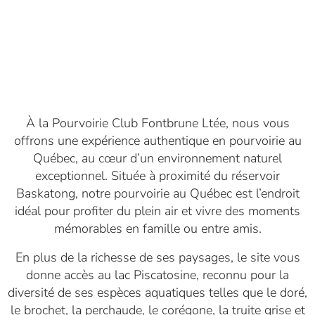
À la Pourvoirie Club Fontbrune Ltée, nous vous
offrons une expérience authentique en pourvoirie au
Québec, au cœur d’un environnement naturel
exceptionnel. Située à proximité du réservoir
Baskatong, notre pourvoirie au Québec est l’endroit
idéal pour profiter du plein air et vivre des moments
mémorables en famille ou entre amis.
En plus de la richesse de ses paysages, le site vous
donne accès au lac Piscatosine, reconnu pour la
diversité de ses espèces aquatiques telles que le doré,
le brochet, la perchaude, le corégone, la truite grise et