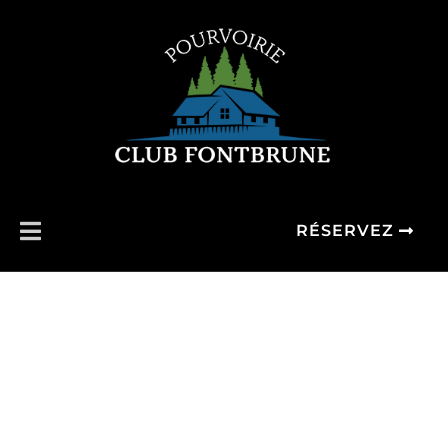
RÉSERVEZ