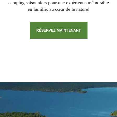
camping saisonniers pour une expérience mémorable
en famille, au cœur de la nature
!
RÉSERVEZ MAINTENANT