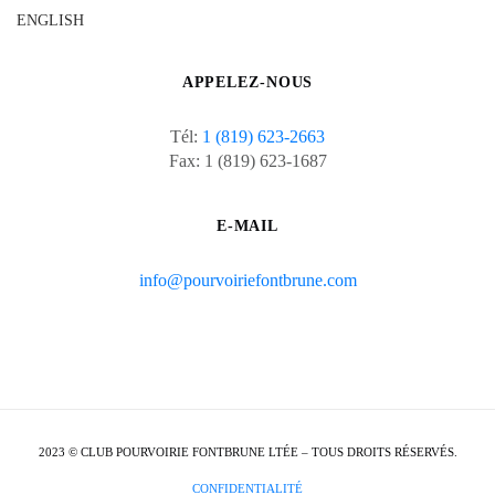
ENGLISH
APPELEZ-NOUS
Tél:
1 (819) 623-2663
Fax: 1 (819) 623-1687
E-MAIL
info@pourvoiriefontbrune.com
2023 © CLUB POURVOIRIE FONTBRUNE LTÉE – TOUS DROITS RÉSERVÉS.
CONFIDENTIALITÉ