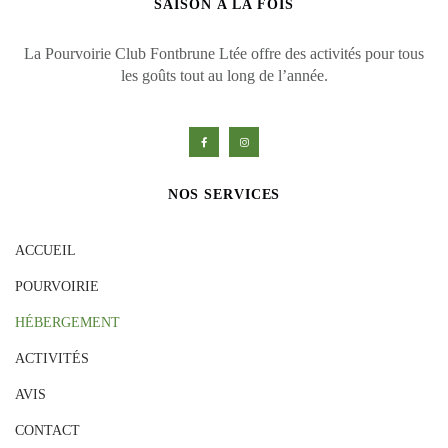
SAISON À LA FOIS
La Pourvoirie Club Fontbrune Ltée
offre des activités pour tous
les goûts
tout au long de l’année.
NOS SERVICES
ACCUEIL
POURVOIRIE
HÉBERGEMENT
ACTIVITÉS
AVIS
CONTACT