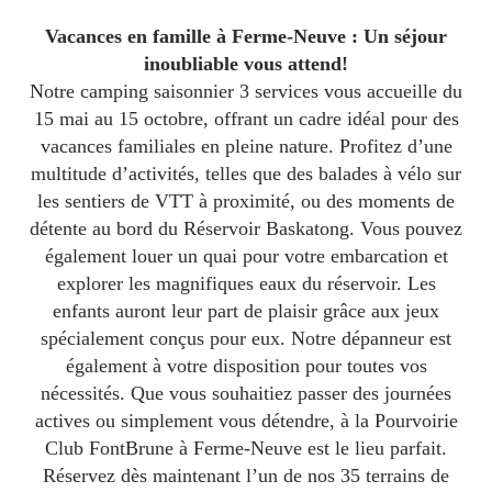
Vacances en famille à Ferme-Neuve : Un séjour
inoubliable vous attend!
Notre camping saisonnier 3 services vous accueille du
15 mai au 15 octobre, offrant un cadre idéal pour des
vacances familiales en pleine nature. Profitez d’une
multitude d’activités, telles que des balades à vélo sur
les sentiers de VTT à proximité, ou des moments de
détente au bord du Réservoir Baskatong. Vous pouvez
également louer un quai pour votre embarcation et
explorer les magnifiques eaux du réservoir. Les
enfants auront leur part de plaisir grâce aux jeux
spécialement conçus pour eux. Notre dépanneur est
également à votre disposition pour toutes vos
nécessités. Que vous souhaitiez passer des journées
actives ou simplement vous détendre, à la Pourvoirie
Club FontBrune à Ferme-Neuve est le lieu parfait.
Réservez dès maintenant l’un de nos 35 terrains de