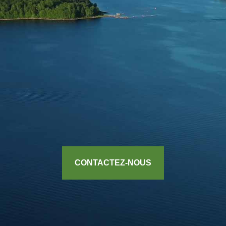
CONTACTEZ-NOUS