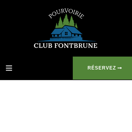
RÉSERVEZ